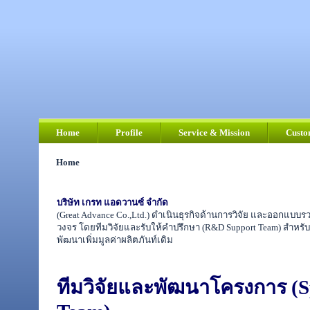
Home
Profile
Service & Mission
Custo
Home
บริษัท เกรท แอดวานซ์ จำกัด
(Great Advance Co.,Ltd.) ดำเนินธุรกิจด้านการวิจัย และออกแบบ
วงจร โดยทีมวิจัยและรับให้คำปรึกษา (R&D Support Team) สำหรับลู
พัฒนาเพิ่มมูลค่าผลิตภันท์เดิม
ทีมวิจัยและพัฒนาโครงการ (Sp