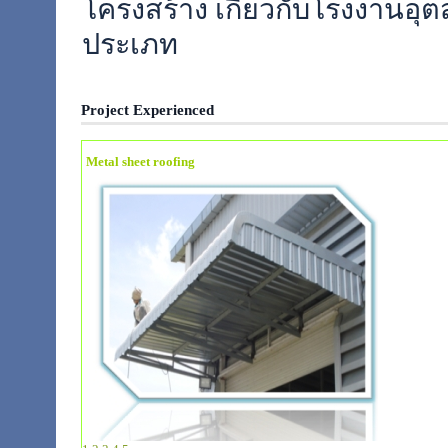
โครงสร้าง เกี่ยวกับโรงงานอุ
ประเภท
Project Experienced
Metal sheet roofing